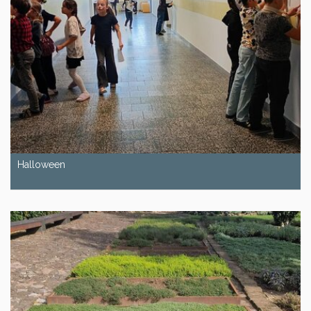
Halloween