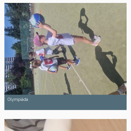
Olympiáda