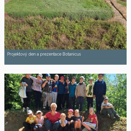
Projektový den a prezentace Botanicus