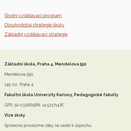
Školní vzdělávací program
Dlouhodobá strategie školy
Základní vzdělávací strategie
Základní škola, Praha 4, Mendelova 550
Mendelova 550
149 00 Praha 4
Fakultní škola Univerzity Karlovy, Pedagogické fakulty
GPS: 50.0336658N, 14.5317147E
Vize školy
Společně provázíme žáky na cestě k úspěchu.